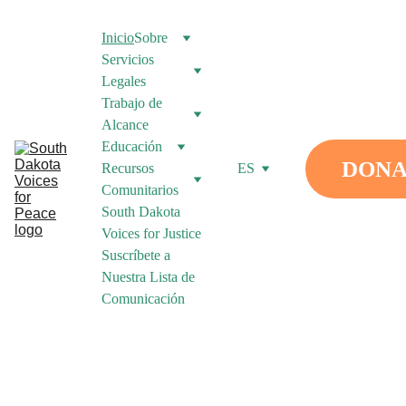
Inicio
Sobre
Servicios 
Legales
Trabajo de 
Alcance
Educación
DONA
Recursos 
ES
Comunitarios
South Dakota 
Voices for Justice
Suscríbete a 
Nuestra Lista de 
Comunicación